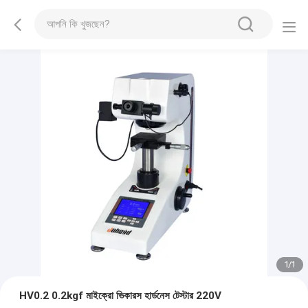
1
/
1
HV0.2 0.2kgf মাইক্রো ভিকারস হার্ডনেস টেস্টার 220V