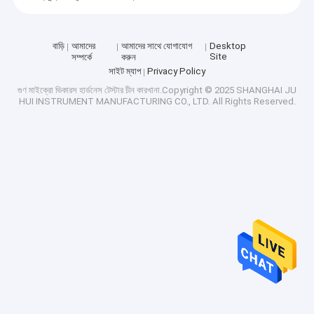
বাড়ি
আমাদের
আমাদের সাথে যোগাযোগ
Desktop
Site
সম্পর্কে
করুন
সাইট ম্যাপ
Privacy Policy
গুণ
মাইক্রো ভিকারস হার্ডনেস টেস্টার
চীন কারখানা.Copyright © 2025 SHANGHAI JU
HUI INSTRUMENT MANUFACTURING CO., LTD. All Rights Reserved.