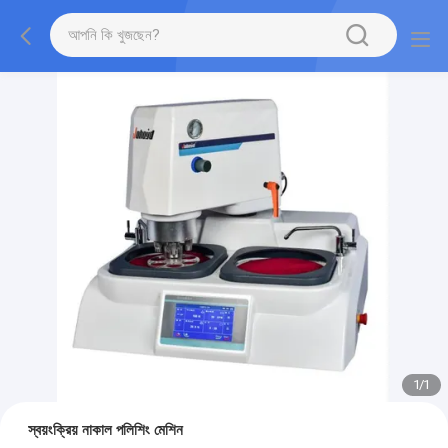
1
/
1
স্বয়ংক্রিয় নাকাল পলিশিং মেশিন