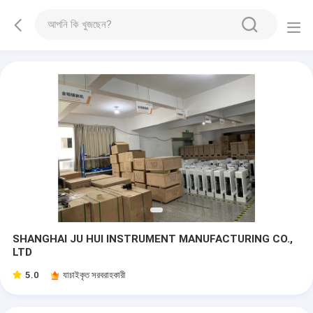
SHANGHAI JU HUI INSTRUMENT MANUFACTURING CO.,
LTD
5.0
যাচাইকৃত সরবরাহকারী